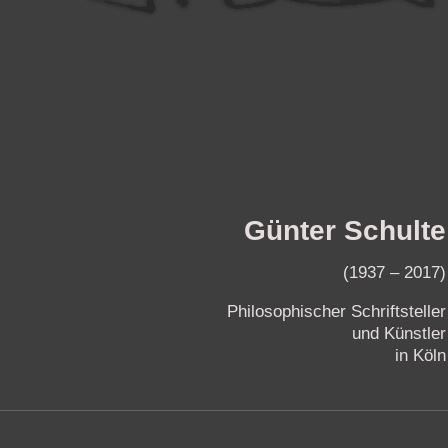
Günter Schulte
(1937 – 2017)
Philosophischer Schriftsteller
und Künstler
in Köln